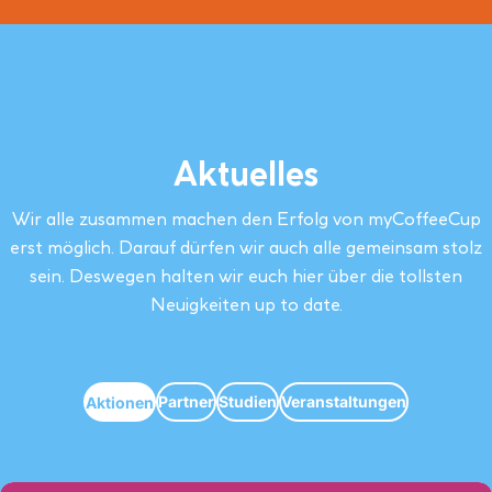
Aktuelles
Wir alle zusammen machen den Erfolg von myCoffeeCup
erst möglich. Darauf dürfen wir auch alle gemeinsam stolz
sein. Deswegen halten wir euch hier über die tollsten
Neuigkeiten up to date.
Partner
Studien
Veranstaltungen
Aktionen