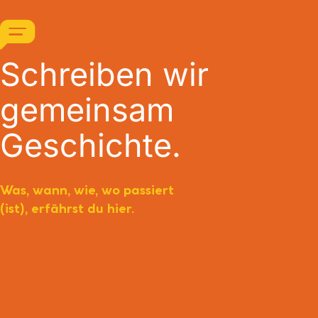
Schreiben wir
gemeinsam
Geschichte.
Was, wann, wie, wo passiert
(ist), erfährst du hier.