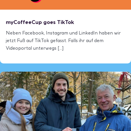
myCoffeeCup goes TikTok
Neben Facebook, Instagram und LinkedIn haben wir
jetzt Fuß auf TikTok gefasst. Falls ihr auf dem
Videoportal unterwegs [...]