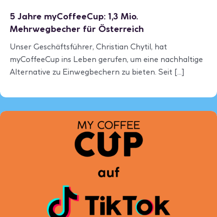
5 Jahre myCoffeeCup: 1,3 Mio.
Mehrwegbecher für Österreich
Unser Geschäftsführer, Christian Chytil, hat
myCoffeeCup ins Leben gerufen, um eine nachhaltige
Alternative zu Einwegbechern zu bieten. Seit [...]