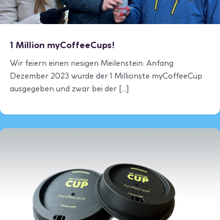
1 Million myCoffeeCups!
Wir feiern einen riesigen Meilenstein. Anfang
Dezember 2023 wurde der 1 Millionste myCoffeeCup
ausgegeben und zwar bei der [...]