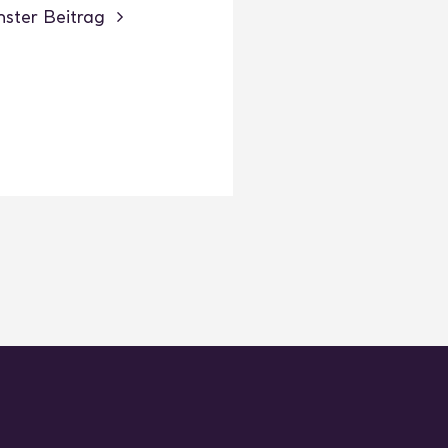
ster Beitrag