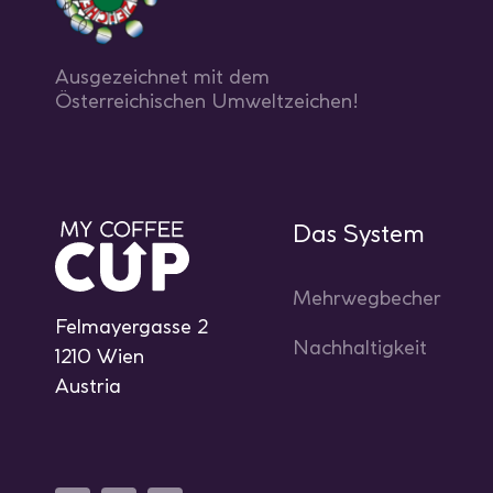
Ausgezeichnet mit dem
Österreichischen Umweltzeichen!
Das System
Mehrwegbecher
Felmayergasse 2
Nachhaltigkeit
1210 Wien
Austria