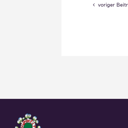
voriger Beit