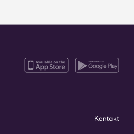
Kontakt