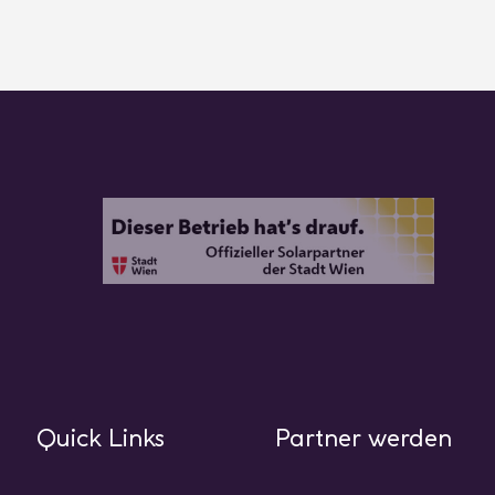
Quick Links
Partner werden